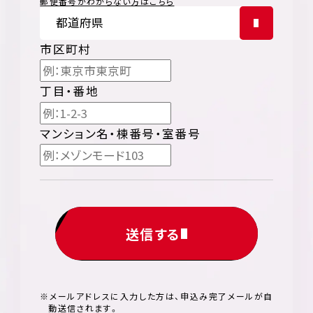
郵便番号がわからない方はこちら
市区町村
丁目・番地
マンション名・棟番号・室番号
送信する
※メールアドレスに入力した方は、申込み完了メールが自
動送信されます。