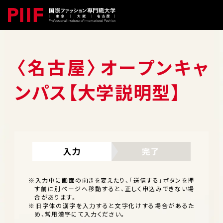
〈名古屋〉オープンキャ
ンパス【大学説明型】
入力
完了
※入力中に画面の向きを変えたり、「送信する」ボタンを押
す前に別ページへ移動すると、正しく申込みできない場
合があります。
※旧字体の漢字を入力すると文字化けする場合があるた
め、常用漢字にて入力ください。