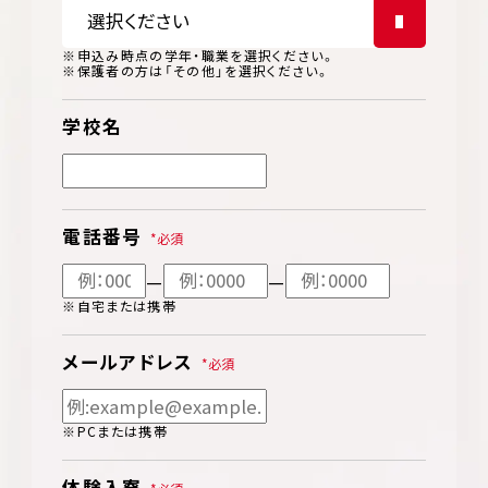
※申込み時点の学年・職業を選択ください。
※保護者の方は「その他」を選択ください。
学校名
電話番号
—
—
※自宅または携帯
メールアドレス
※PCまたは携帯
体験入寮