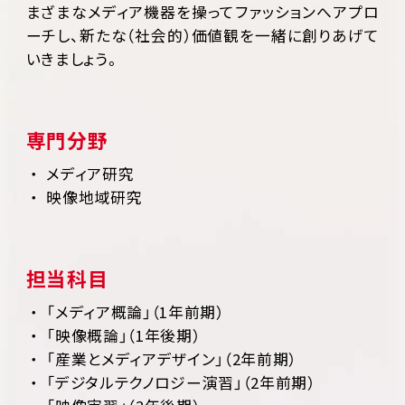
まざまなメディア機器を操ってファッションへアプロ
ーチし、新たな（社会的）価値観を一緒に創りあげて
いきましょう。
専門分野
メディア研究
映像地域研究
担当科目
「メディア概論」（1年前期）
「映像概論」（1年後期）
「産業とメディアデザイン」（2年前期）
「デジタルテクノロジー演習」（2年前期）