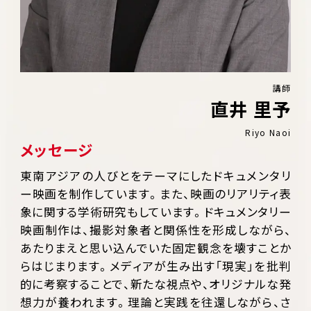
講師
直井 里予
Riyo Naoi
メッセージ
東南アジアの人びとをテーマにしたドキュメンタリ
ー映画を制作しています。また、映画のリアリティ表
象に関する学術研究もしています。ドキュメンタリー
映画制作は、撮影対象者と関係性を形成しながら、
あたりまえと思い込んでいた固定観念を壊すことか
らはじまります。メディアが生み出す「現実」を批判
的に考察することで、新たな視点や、オリジナルな発
想力が養われます。理論と実践を往還しながら、さ