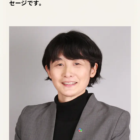
セージです。