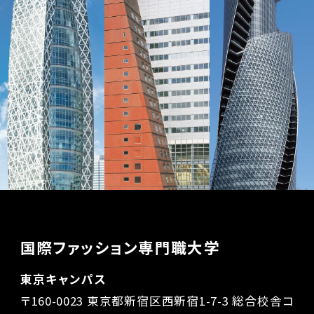
国際ファッション専門職大学
東京キャンパス
〒160-0023 東京都新宿区西新宿1-7-3 総合校舎コ