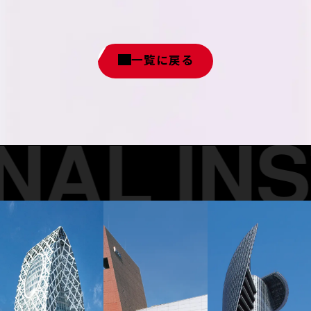
一覧に戻る
AL INST