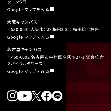
クーンタワー
Google マップをみる
大阪キャンパス
〒530-0001 大阪市北区梅田3-3-2 梅田総合校舎
Google マップをみる
名古屋キャンパス
〒450-0002 名古屋市中村区名駅4-27-1 総合校舎
スパイラルタワーズ
Google マップをみる