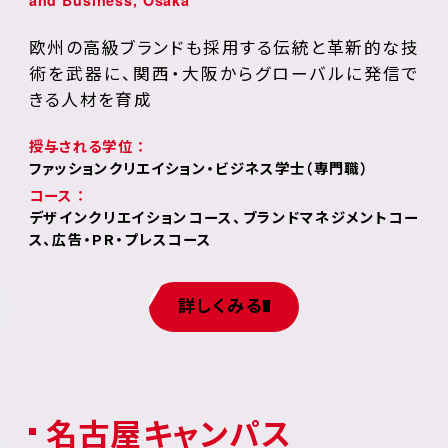
欧州の高級ブランドも採用する伝統と革新的な技
術を武器に、関西・大阪からグローバルに発信で
きる人材を育成
授与される学位 ：
ファッションクリエイション・ビジネス学士（専門職）
コース ：
デザインクリエイションコース、ブランドマネジメントコー
ス、広告・PR・プレスコース
詳しくみる
名古屋キャンパス