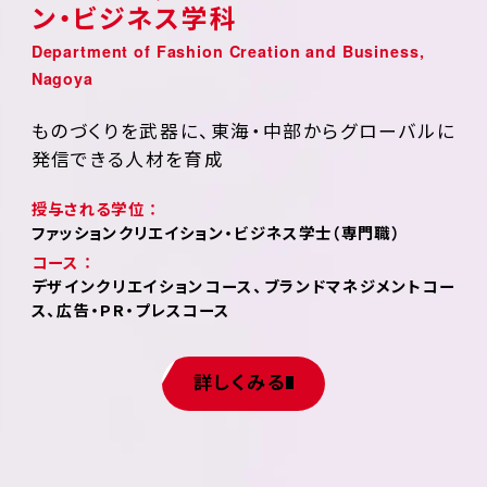
ン・ビジネス学科
ものづくりを武器に、東海・中部からグローバルに
発信できる人材を育成
授与される学位 ：
ファッションクリエイション・ビジネス学士（専門職）
コース ：
デザインクリエイションコース、ブランドマネジメントコー
ス、広告・PR・プレスコース
詳しくみる