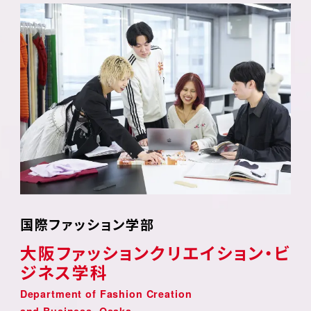
国際ファッション学部
大阪ファッションクリエイション・ビ
ジネス学科
Department of Fashion Creation
and Business, Osaka