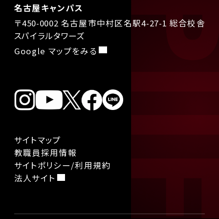
名古屋キャンパス
〒450-0002 名古屋市中村区名駅4-27-1 総合校舎
スパイラルタワーズ
Google マップをみる
サイトマップ
教職員採用情報
サイトポリシー/利用規約
法人サイト