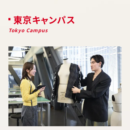
東京キャンパス
Tokyo Campus