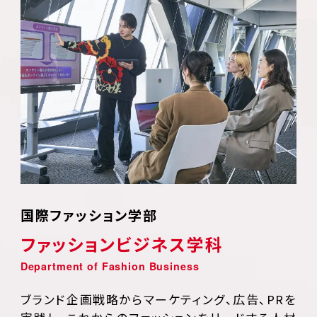
国際ファッション学部
ファッションビジネス学科
ブランド企画戦略からマーケティング、広告、PRを