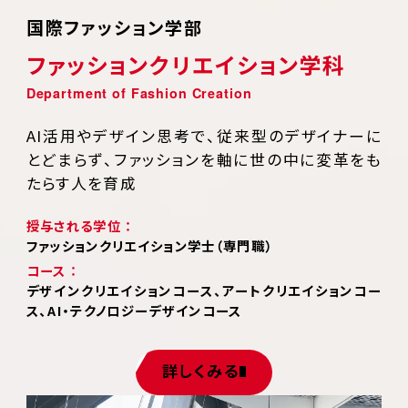
国際ファッション学部
ファッションクリエイション学科
AI活用やデザイン思考で、従来型のデザイナーに
とどまらず、ファッションを軸に世の中に変革をも
たらす人を育成
授与される学位 ：
ファッションクリエイション学士（専門職）
コース ：
デザインクリエイションコース、アートクリエイションコー
ス、AI・テクノロジーデザインコース
詳しくみる