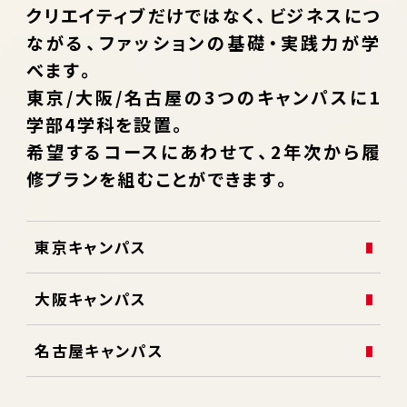
クリエイティブだけではなく、ビジネスにつ
ながる、ファッションの基礎・実践力が学
べます。
東京/大阪/名古屋の3つのキャンパスに1
学部4学科を設置。
希望するコースにあわせて、2年次から履
修プランを組むことができます。
東京キャンパス
大阪キャンパス
名古屋キャンパス