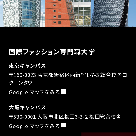
国際ファッション専門職大学
東京キャンパス
〒160-0023 東京都新宿区西新宿1-7-3 総合校舎コ
クーンタワー
Google マップをみる
大阪キャンパス
〒530-0001 大阪市北区梅田3-3-2 梅田総合校舎
Google マップをみる