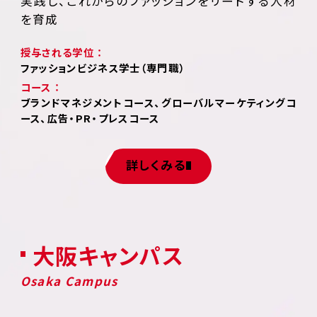
実践し、これからのファッションをリードする人材
を育成
授与される学位 ：
ファッションビジネス学士（専門職）
コース ：
ブランドマネジメントコース、グローバルマーケティングコ
ース、広告・PR・プレスコース
詳しくみる
大阪キャンパス
Osaka Campus