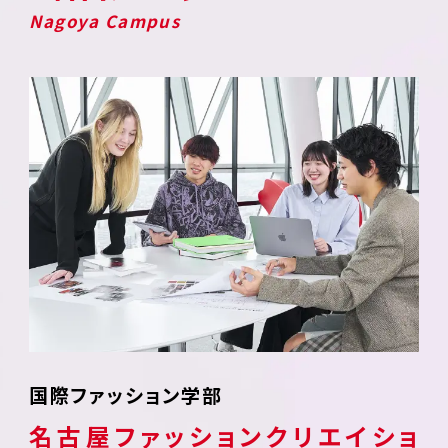
Nagoya Campus
国際ファッション学部
名古屋ファッションクリエイショ