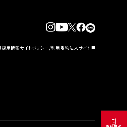
員採用情報
サイトポリシー/利用規約
法人サイト
資料請求