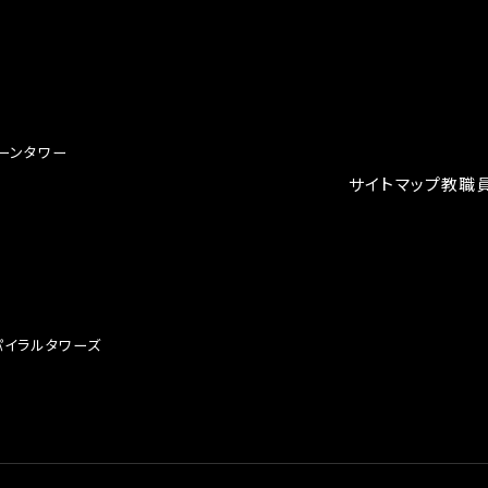
クーンタワー
サイトマップ
教職
スパイラルタワーズ