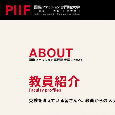
国際ファッション専門職大学について
教員紹介
受験を考えている皆さんへ、教員からのメ