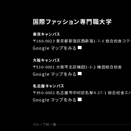
国際ファッション専門職大学
東京キャンパス
〒160-0023 東京都新宿区西新宿1-7-3 総合校舎コ
Google マップをみる
大阪キャンパス
〒530-0001 大阪市北区梅田3-3-2 梅田総合校舎
Google マップをみる
名古屋キャンパス
〒450-0002 名古屋市中村区名駅4-27-1 総合校舎
Google マップをみる
グループ校一覧