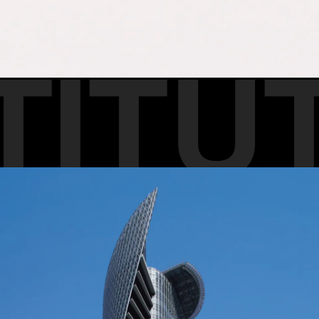
ITUTE