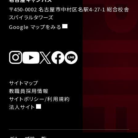
〒450-0002 名古屋市中村区名駅4-27-1 総合校舎
スパイラルタワーズ
Google マップをみる
サイトマップ
教職員採用情報
サイトポリシー/利用規約
法人サイト