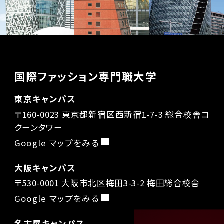
国際ファッション専門職大学
東京キャンパス
〒160-0023 東京都新宿区西新宿1-7-3 総合校舎コ
クーンタワー
Google マップをみる
大阪キャンパス
〒530-0001 大阪市北区梅田3-3-2 梅田総合校舎
Google マップをみる
名古屋キャンパス