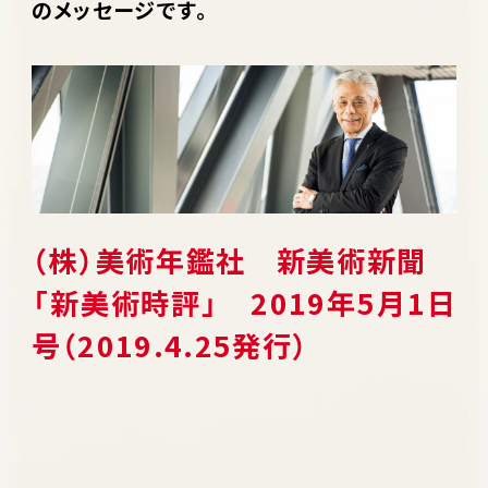
のメッセージです。
（株）美術年鑑社 新美術新聞
「新美術時評」 2019年5月1日
号（2019.4.25発行）