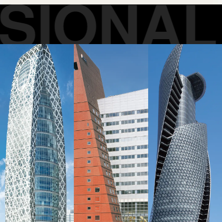
IONAL 