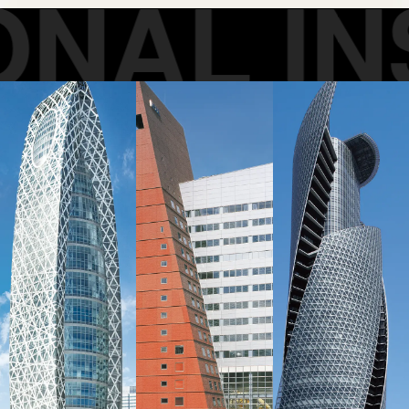
NAL INS