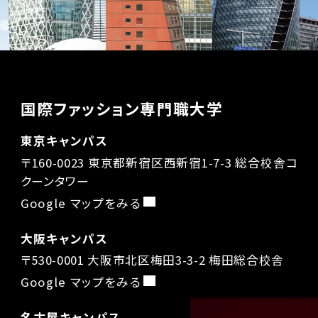
国際ファッション専門職大学
東京キャンパス
〒160-0023 東京都新宿区西新宿1-7-3 総合校舎コ
クーンタワー
Google マップをみる
大阪キャンパス
〒530-0001 大阪市北区梅田3-3-2 梅田総合校舎
Google マップをみる
名古屋キャンパス