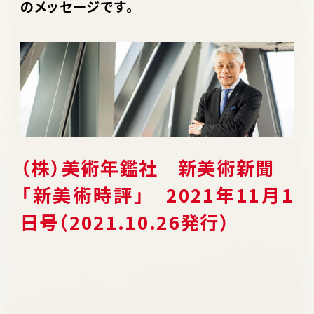
のメッセージです。
（株）美術年鑑社 新美術新聞
「新美術時評」 2021年11月1
日号（2021.10.26発行）