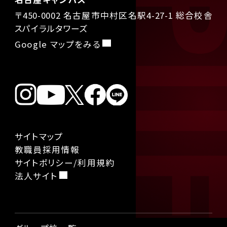
〒450-0002 名古屋市中村区名駅4-27-1 総合校舎
スパイラルタワーズ
Google マップをみる
サイトマップ
教職員採用情報
サイトポリシー/利用規約
法人サイト