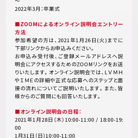
～
2022年3月：卒業式
■ZOOMによるオンライン説明会エントリー
方法
参加希望の方は、2021年1月26日(火)までに
下部リンクからお申込みください。
お申込み受付後、ご登録メールアドレスへ説
明会にアクセスするためのZOOMリンクをお送
りいたします。オンライン説明会では、ＬＶＭＨ
やＩＭＥの詳細や正式な応募へのステップと面
接の流れについてご説明いたします。また、皆
様からのご質問にも回答いたします。
■オンライン説明会の日程：
2021年1月28日（木）10:00-11:00 / 18:00-19:
00
1月31日（日）10:00-11:00