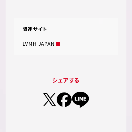
関連サイト
LVMH JAPAN
シェアする