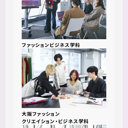
ファッションビジネス学科
大阪ファッション
クリエイション・ビジネス学科