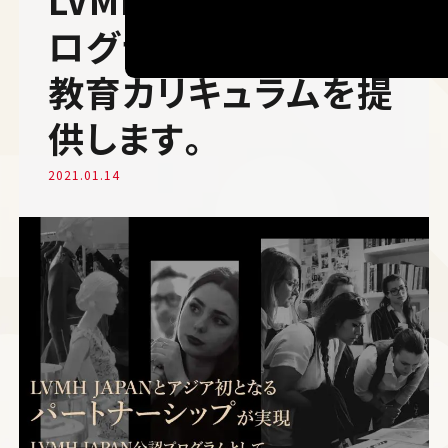
ログラムとして本学の
教育カリキュラムを提
供します。
2021.01.14