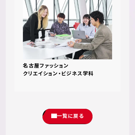
名古屋ファッション
クリエイション・ビジネス学科
一覧に戻る