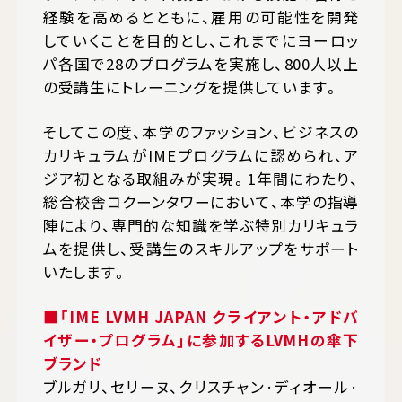
経験を高めるとともに、雇用の可能性を開発
していくことを目的とし、これまでにヨーロッ
パ各国で28のプログラムを実施し、800人以上
の受講生にトレーニングを提供しています。
そしてこの度、本学のファッション、ビジネスの
カリキュラムがIMEプログラムに認められ、ア
ジア初となる取組みが実現。1年間にわたり、
総合校舎コクーンタワーにおいて、本学の指導
陣により、専門的な知識を学ぶ特別カリキュラ
ムを提供し、受講生のスキルアップをサポート
いたします。
■「IME LVMH JAPAN クライアント・アドバ
イザー・プログラム」に参加するLVMHの傘下
ブランド
ブルガリ、セリーヌ、クリスチャン·ディオール·