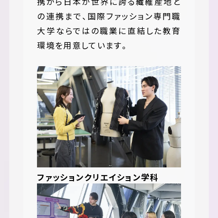
携から日本が世界に誇る繊維産地と
の連携まで、国際ファッション専門職
大学ならではの職業に直結した教育
環境を用意しています。
ファッションクリエイション学科