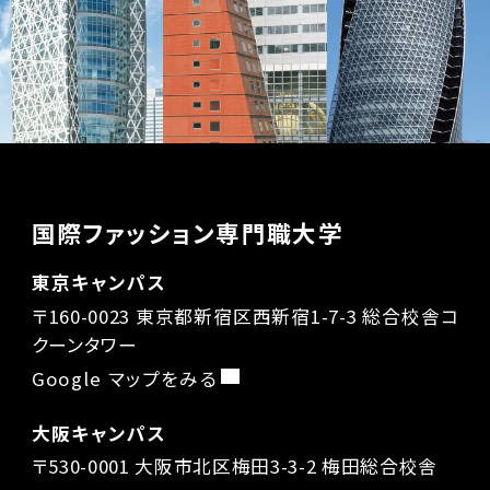
国際ファッション専門職大学
東京キャンパス
〒160-0023 東京都新宿区西新宿1-7-3 総合校舎コ
クーンタワー
Google マップをみる
大阪キャンパス
〒530-0001 大阪市北区梅田3-3-2 梅田総合校舎