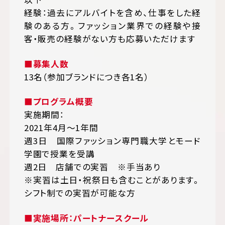
経験：過去にアルバイトを含め、仕事をした経
験のある方。ファッション業界での経験や接
客・販売の経験がない方も応募いただけます
■募集人数
13名（参加ブランドにつき各1名）
■プログラム概要
実施期間：
2021年4月～1年間
週3日 国際ファッション専門職大学とモード
学園で授業を受講
週2日 店舗での実習 ※手当あり
※実習は土日・祝祭日も含むことがあります。
シフト制での実習が可能な方
■実施場所：パートナースクール