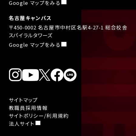
Google マップをみる
名古屋キャンパス
〒450-0002 名古屋市中村区名駅4-27-1 総合校舎
スパイラルタワーズ
Google マップをみる
サイトマップ
教職員採用情報
サイトポリシー/利用規約
法人サイト