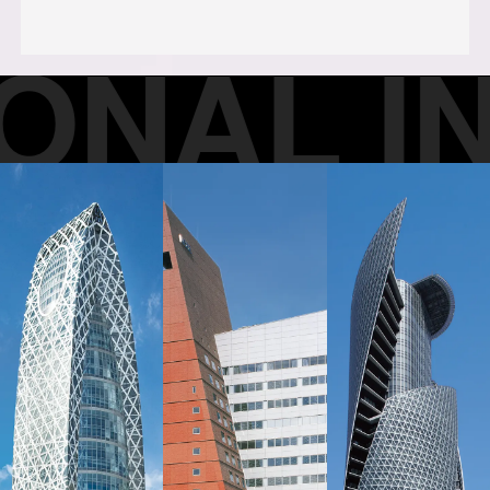
NAL INS