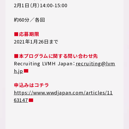
2月1日（月）14:00-15:00
約60分／各回
■応募期限
2021年1月26日まで
■本プログラムに関する問い合わせ先
Recruiting LVMH Japan：
recruiting@lvm
h.jp
申込みはコチラ
https://www.wwdjapan.com/articles/11
63147