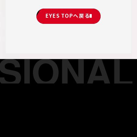
EYES TOPへ戻る
IONAL 