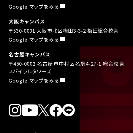
Google マップをみる
大阪キャンパス
〒530-0001 大阪市北区梅田3-3-2 梅田総合校舎
Google マップをみる
名古屋キャンパス
〒450-0002 名古屋市中村区名駅4-27-1 総合校舎
スパイラルタワーズ
Google マップをみる