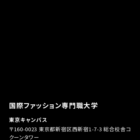
国際ファッション専門職大学
東京キャンパス
〒160-0023 東京都新宿区西新宿1-7-3 総合校舎コ
クーンタワー