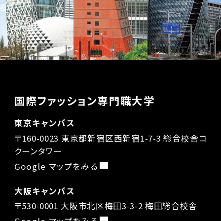
国際ファッション専門職大学
東京キャンパス
〒160-0023 東京都新宿区西新宿1-7-3 総合校舎コ
クーンタワー
Google マップをみる
大阪キャンパス
〒530-0001 大阪市北区梅田3-3-2 梅田総合校舎