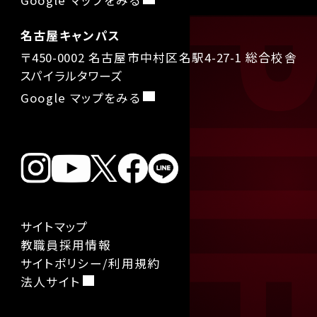
Google マップをみる
名古屋キャンパス
〒450-0002 名古屋市中村区名駅4-27-1 総合校舎
スパイラルタワーズ
Google マップをみる
サイトマップ
教職員採用情報
サイトポリシー/利用規約
法人サイト