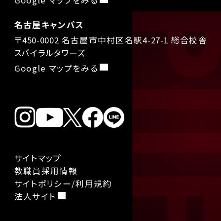
Google マップをみる
名古屋キャンパス
〒450-0002 名古屋市中村区名駅4-27-1 総合校舎
スパイラルタワーズ
Google マップをみる
サイトマップ
教職員採用情報
サイトポリシー/利用規約
法人サイト