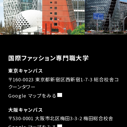
国際ファッション専門職大学
東京キャンパス
〒160-0023 東京都新宿区西新宿1-7-3 総合校舎コ
クーンタワー
Google マップをみる
大阪キャンパス
〒530-0001 大阪市北区梅田3-3-2 梅田総合校舎