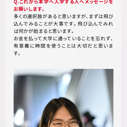
Q.
これから本学へ入学する人へメッセージを
お願いします。
多くの選択肢があると思いますが、まずは飛び
込んでみることが大事です。飛び込んでみれ
ば何かが始まると思います。
お金を払って大学に通っていることを忘れず、
有意義に時間を使うことは大切だと思いま
す。