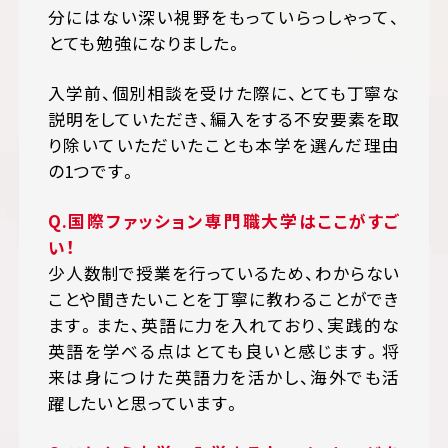
分にはない深い視野をもっていらっしゃって、
とても勉強になりました。
入学前、個別相談を受けた際に、とても丁寧な
説明をしていただき、編入をする不安要素を取
り除いていただいたことも本学を選んだ理由
の1つです。
Q.
国際ファッション専門職大学はここがすご
い！
少人数制で授業を行っているため、わからない
ことや聞きたいことを丁寧に教わることができ
ます。また、英語に力を入れており、実践的な
英語を学べる点はとても良いと感じます。将
来は身につけた英語力を活かし、海外でも活
躍したいと思っています。