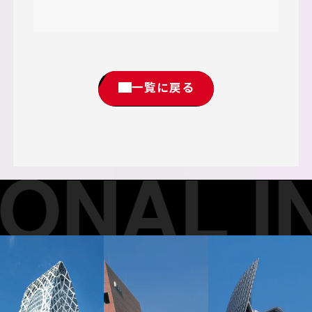
一覧に戻る
NAL IN