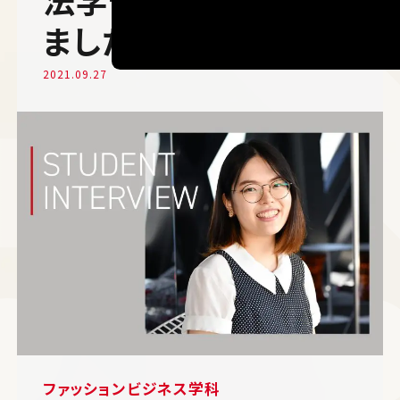
ました。
2021.09.27
ファッションビジネス学科