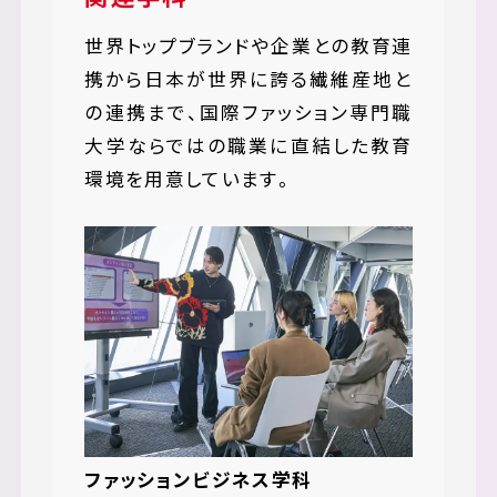
世界トップブランドや企業との教育連
携から日本が世界に誇る繊維産地と
の連携まで、国際ファッション専門職
大学ならではの職業に直結した教育
環境を用意しています。
ファッションビジネス学科