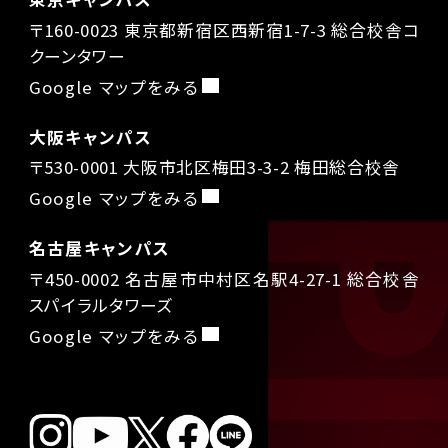
〒160-0023 東京都新宿区西新宿1-7-3 総合校舎コ
クーンタワー
Google マップをみる
大阪キャンパス
〒530-0001 大阪市北区梅田3-3-2 梅田総合校舎
Google マップをみる
名古屋キャンパス
〒450-0002 名古屋市中村区名駅4-27-1 総合校舎
スパイラルタワーズ
Google マップをみる