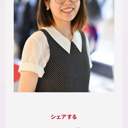
シェアする