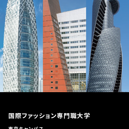
国際ファッション専門職大学
東京キャンパス