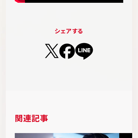
シェアする
関連記事