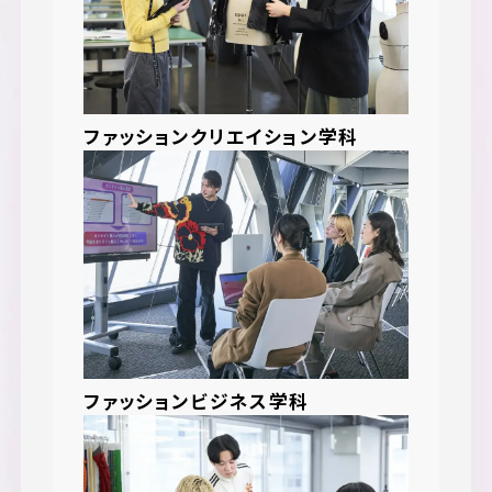
ファッションクリエイション学科
ファッションビジネス学科