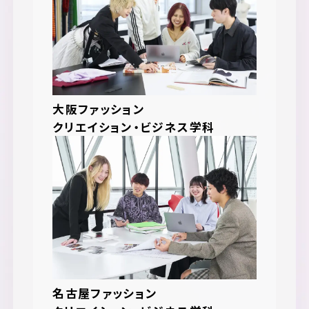
大阪ファッション
クリエイション・ビジネス学科
名古屋ファッション