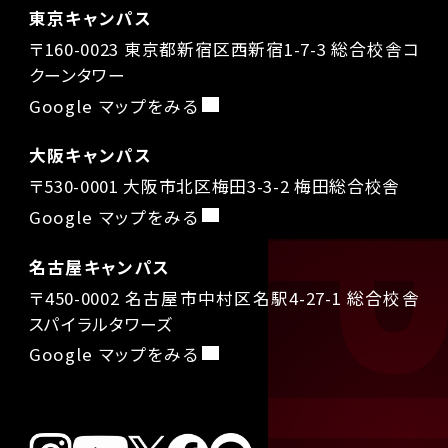
東京キャンパス
〒160-0023 東京都新宿区西新宿1-7-3 総合校舎コ
クーンタワー
Google マップをみる
大阪キャンパス
〒530-0001 大阪市北区梅田3-3-2 梅田総合校舎
Google マップをみる
名古屋キャンパス
〒450-0002 名古屋市中村区名駅4-27-1 総合校舎
スパイラルタワーズ
Google マップをみる