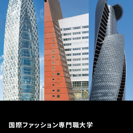
国際ファッション専門職大学