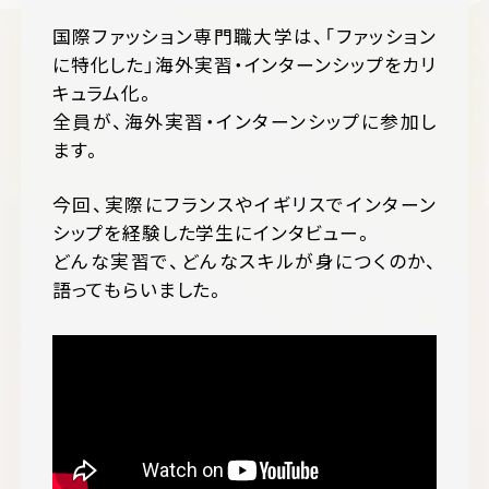
国際ファッション専門職大学は、「ファッション
に特化した」海外実習・インターンシップをカリ
キュラム化。
全員が、海外実習・インターンシップに参加し
ます。
今回、実際にフランスやイギリスでインターン
シップを経験した学生にインタビュー。
どんな実習で、どんなスキルが身につくのか、
語ってもらいました。