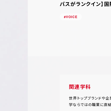
パスがランクイン】国
ョン専門職大学の魅
#VOICE
関連学科
世界トップブランドや
学ならではの職業に直結