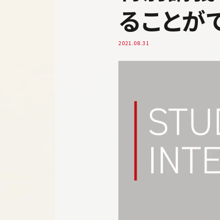
ることが
2021.08.31