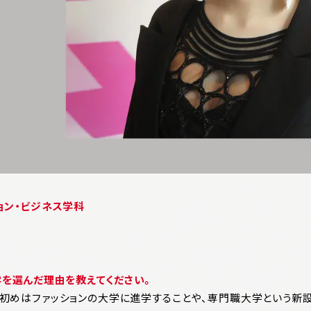
ョン・ビジネス学科
学を選んだ理由を教えてください。
初めはファッションの大学に進学することや、専門職大学という新