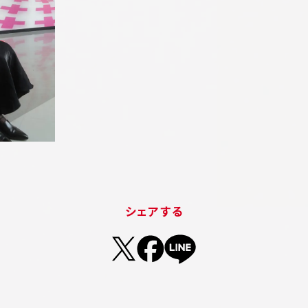
シェアする