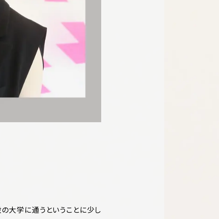
設の大学に通うということに少し