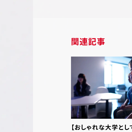
関連記事
【おしゃれな大学とし