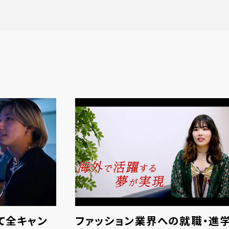
て全キャン
ファッション業界への就職・進学