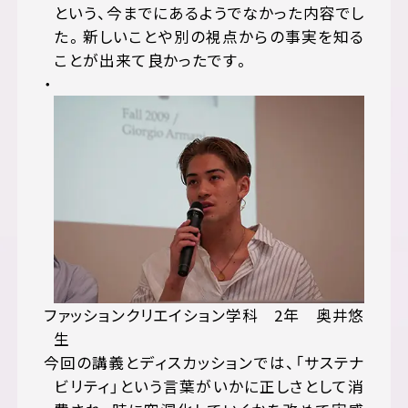
という、今までにあるようでなかった内容でし
た。新しいことや別の視点からの事実を知る
ことが出来て良かったです。
ファッションクリエイション学科 2年 奥井悠
生
今回の講義とディスカッションでは、「サステナ
ビリティ」という言葉がいかに正しさとして消