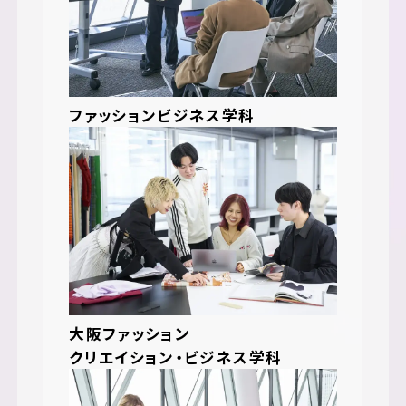
ファッションビジネス学科
大阪ファッション
クリエイション・ビジネス学科