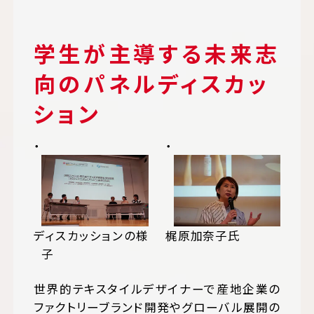
学生が主導する未来志
向のパネルディスカッ
ション
ディスカッションの様
梶原加奈子氏
子
世界的テキスタイルデザイナーで産地企業の
ファクトリーブランド開発やグローバル展開の