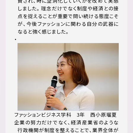
費され、時に空洞化していくかを改めて実感
しました。理念だけでなく制度や経済との接
点を捉えることが重要で問い続ける態度こそ
が、今後ファッションに関わる自分の武器に
なると強く感じました。
ファッションビジネス学科 3年 西小原瑠夏
企業の努力だけでなく、経済産業省のような
行政機関が制度を整えることで、業界全体が