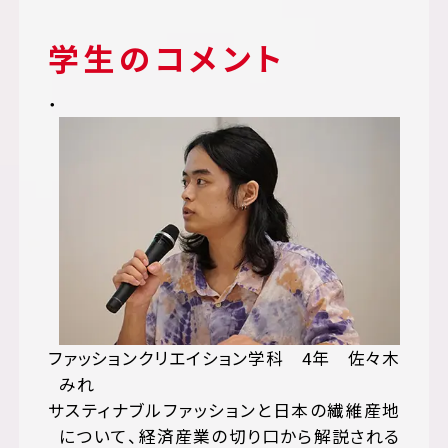
学生のコメント
ファッションクリエイション学科 4年 佐々木
みれ
サスティナブルファッションと日本の繊維産地
について、経済産業の切り口から解説される