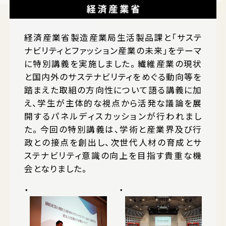
経済産業省製造産業局生活製品課と「サステ
ナビリティとファッション産業の未来」をテーマ
に特別講義を実施しました。繊維産業の現状
と国内外のサステナビリティをめぐる動向等を
踏まえた取組の方向性について語る講義に加
え、学生が主体的な視点から活発な議論を展
開するパネルディスカッションが行われまし
た。今回の特別講義は、学術と産業界及び行
政との接点を創出し、次世代人材の育成とサ
ステナビリティ意識の向上を目指す貴重な機
会となりました。