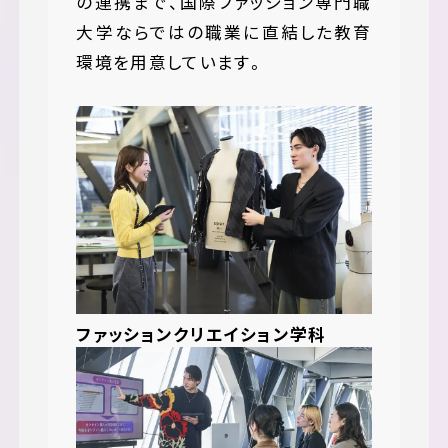
の連携まで、国際ファッション専門職
大学ならではの職業に直結した教育
環境を用意しています。
ファッションクリエイション学科