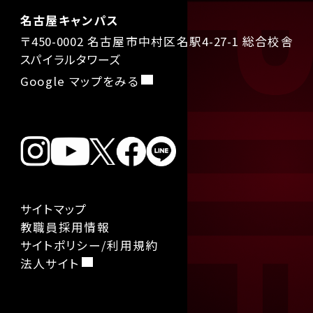
名古屋キャンパス
〒450-0002 名古屋市中村区名駅4-27-1 総合校舎
スパイラルタワーズ
Google マップをみる
サイトマップ
教職員採用情報
サイトポリシー/利用規約
法人サイト