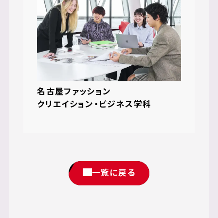
名古屋ファッション
クリエイション・ビジネス学科
一覧に戻る