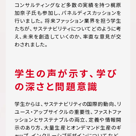
コンサルティングなど多数の実績を持つ梶原
加奈子氏も参加し、パネルディスカッションを
行いました。将来ファッション業界を担う学生
たちが、サステナビリティについてどのように考
え、未来を創造していくのか、率直な意見が交
わされました。
学生の声が示す、学び
の深さと問題意識
学生からは、サステナビリティの国際的動向、リ
ユース・アップサイクルの重要性、ファストファ
ッションとサステナブルの両立、定義や情報開
示のあり方、大量生産とオンデマンド生産のギ
ャップ、インクルーシブデザインについてなど、