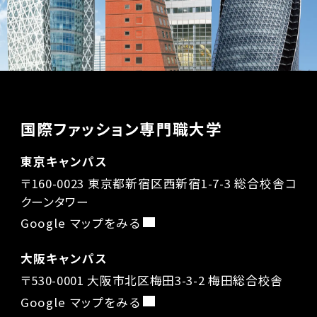
国際ファッション専門職大学
東京キャンパス
〒160-0023 東京都新宿区西新宿1-7-3 総合校舎コ
クーンタワー
Google マップをみる
大阪キャンパス
〒530-0001 大阪市北区梅田3-3-2 梅田総合校舎
Google マップをみる