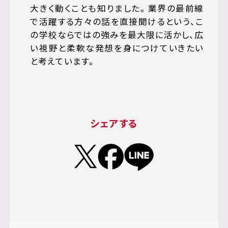
大きく動くことも知りました。業界の最前線
で活躍する方々の話を直接聞けるという、こ
の学校ならではの強みを最大限に活かし、広
い視野と柔軟な発想を身につけていきたい
と考えています。
シェアする