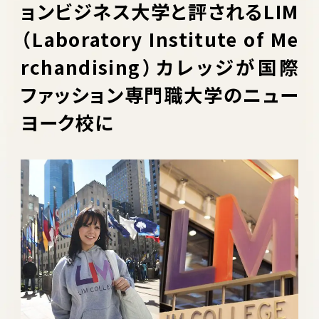
ョンビジネス大学と評されるLIM
（Laboratory Institute of Me
rchandising）カレッジが国際
ファッション専門職大学のニュー
ヨーク校に