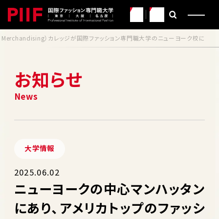
JP
EN
of Merchandising）カレッジが国際ファッション専門職大学のニューヨーク校に
お知らせ
大学情報
2025.06.02
ニューヨークの中心マンハッタン
にあり、アメリカトップのファッシ