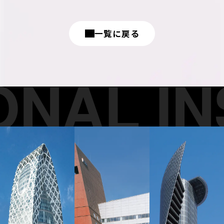
一覧に戻る
NAL INS