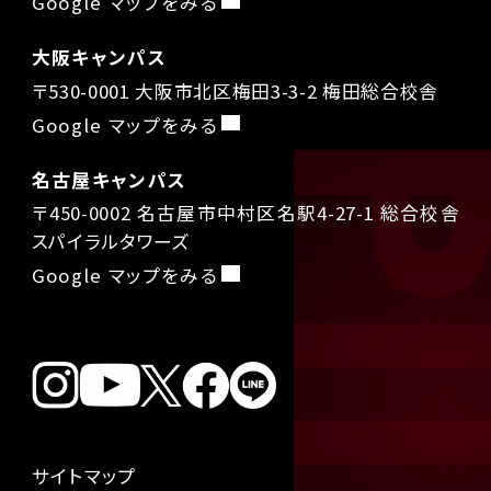
Google マップをみる
大阪キャンパス
〒530-0001 大阪市北区梅田3-3-2 梅田総合校舎
Google マップをみる
名古屋キャンパス
〒450-0002 名古屋市中村区名駅4-27-1 総合校舎
スパイラルタワーズ
Google マップをみる
サイトマップ