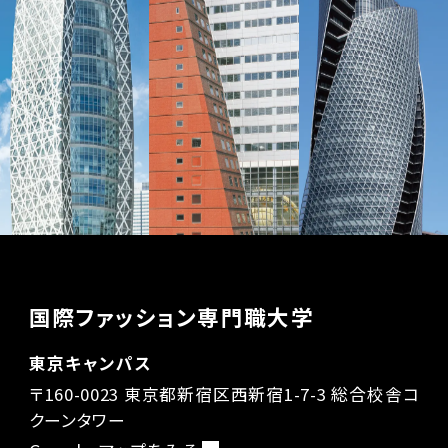
国際ファッション専門職大学
東京キャンパス
〒160-0023 東京都新宿区西新宿1-7-3 総合校舎コ
クーンタワー