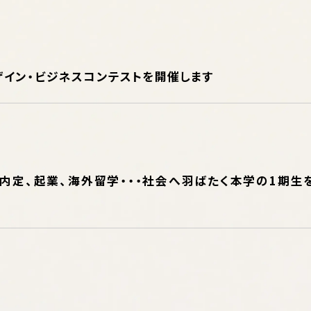
ザイン・ビジネスコンテストを開催します
内定、起業、海外留学・・・社会へ羽ばたく本学の1期生