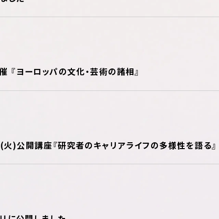
開催 『ヨーロッパの文化・芸術の諸相』
(火)公開講座『研究者のキャリアライフの多様性を語る』
ジトリに公開しました