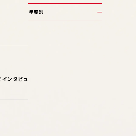
年度別
をインタビュ