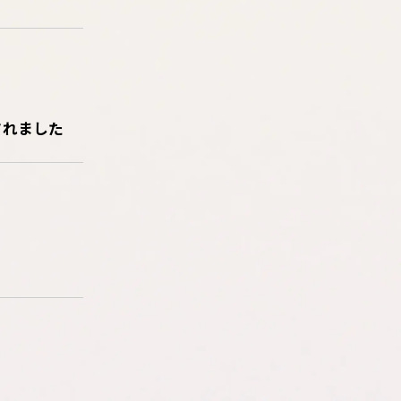
されました