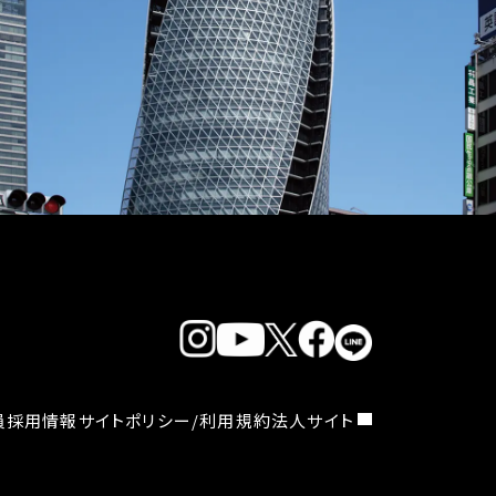
員採用情報
サイトポリシー/利用規約
法人サイト