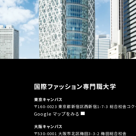
国際ファッション専門職大学
東京キャンパス
〒160-0023 東京都新宿区西新宿1-7-3 総合校舎コ
Google マップをみる
大阪キャンパス
〒530-0001 大阪市北区梅田3-3-2 梅田総合校舎