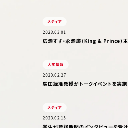
メディア
2023.03.01
広瀬すず・永瀬廉（King & Prin
大学情報
2023.02.27
廣田緑准教授がトークイベントを実施
メディア
2023.02.15
学生が産経新聞のインタビューを受け