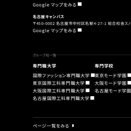
Google マップをみる
名古屋キャンパス
〒450-0002 名古屋市中村区名駅4-27-1 総合校舎
Google マップをみる
グループ校一覧
専門職大学
専門学校
国際ファッション専門職大学
東京モード学園
東京国際工科専門職大学
大阪モード学園
大阪国際工科専門職大学
名古屋モード学
名古屋国際工科専門職大学
ページ一覧をみる