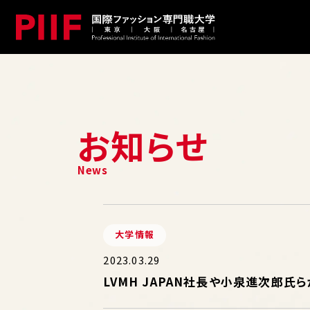
お知らせ
大学情報
2023.03.29
LVMH JAPAN社長や小泉進次郎