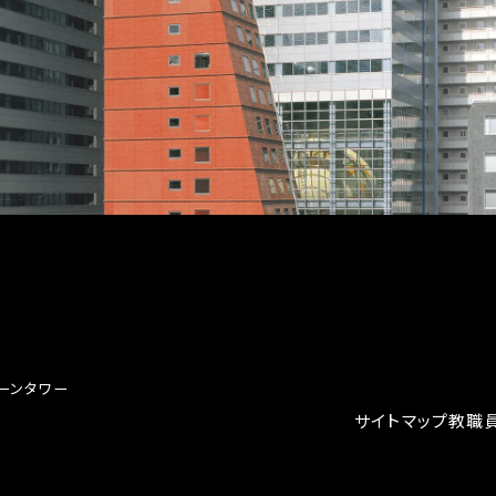
クーンタワー
サイトマップ
教職