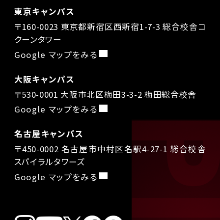
東京キャンパス
〒160-0023 東京都新宿区西新宿1-7-3 総合校舎コ
クーンタワー
Google マップをみる
大阪キャンパス
〒530-0001 大阪市北区梅田3-3-2 梅田総合校舎
Google マップをみる
名古屋キャンパス
〒450-0002 名古屋市中村区名駅4-27-1 総合校舎
スパイラルタワーズ
Google マップをみる