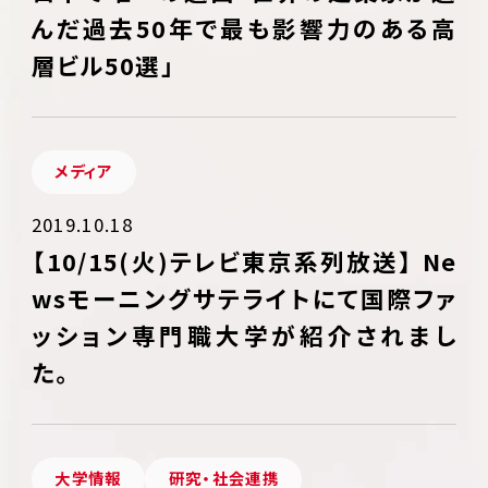
んだ過去50年で最も影響力のある高
層ビル50選」
メディア
2019.10.18
【10/15(火)テレビ東京系列放送】 Ne
wsモーニングサテライトにて国際ファ
ッション専門職大学が紹介されまし
た。
大学情報
研究・社会連携