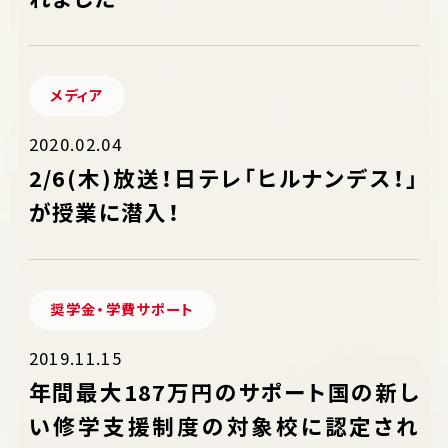
メディア
2020.02.04
2/6(木)放送！日テレ「ヒルナンデス！」
が授業に潜入！
奨学金・学費サポート
2019.11.15
年間最大187万円のサポート国の新し
い修学支援制度の対象校に認定され