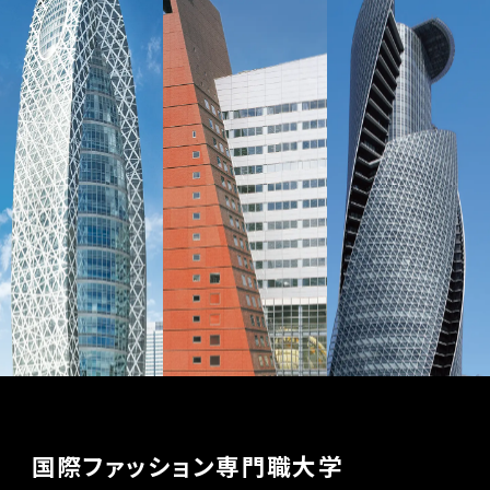
国際ファッション専門職大学