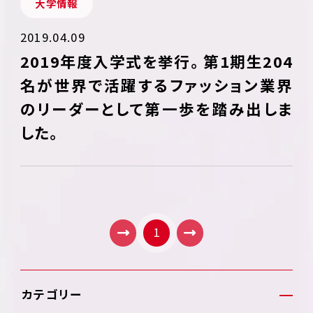
大学情報
2019.04.09
2019年度入学式を挙行。第1期生204
名が世界で活躍するファッション業界
のリーダーとして第一歩を踏み出しま
した。
1
カテゴリー