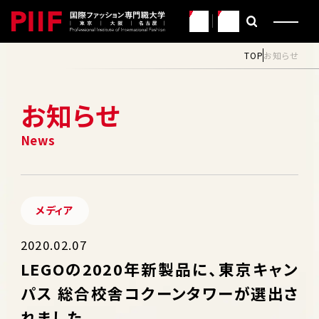
JP
EN
TOP
お知らせ
お知らせ
メディア
2020.02.07
LEGOの2020年新製品に、東京キャン
パス 総合校舎コクーンタワーが選出さ
れました