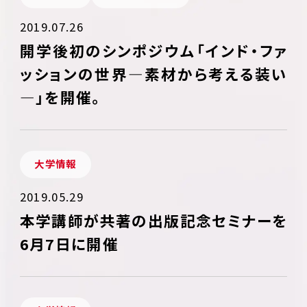
2019.07.26
開学後初のシンポジウム「インド・ファ
ッションの世界―素材から考える装い
―」を開催。
大学情報
2019.05.29
本学講師が共著の出版記念セミナーを
6月7日に開催