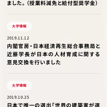
ました。（授業料減免と給付型奨学金）
大学情報
2019.11.12
内閣官房・日本経済再生総合事務局と
近藤学長が日本の人材育成に関する
意見交換を行いました
大学情報
2019.10.25
日本で唯一の選出「世界の建築家が選