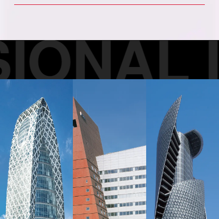
ONAL I