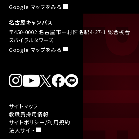
Google マップをみる
名古屋キャンパス
〒450-0002 名古屋市中村区名駅4-27-1 総合校舎
スパイラルタワーズ
Google マップをみる
サイトマップ
教職員採用情報
サイトポリシー/利用規約
法人サイト