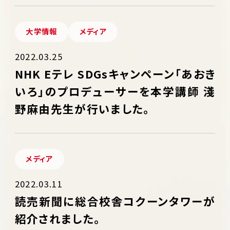
大学情報
メディア
2022.03.25
NHK Eテレ SDGsキャンペーン「あおき
いろ」のプロデューサーを本学講師 淺
野麻由先生が行いました。
メディア
2022.03.11
読売新聞に総合校舎コクーンタワーが
紹介されました。