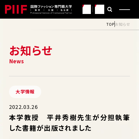
JP
EN
TOP
お知らせ
お知らせ
大学情報
2022.03.26
本学教授 平井秀樹先生が分担執筆
した書籍が出版されました