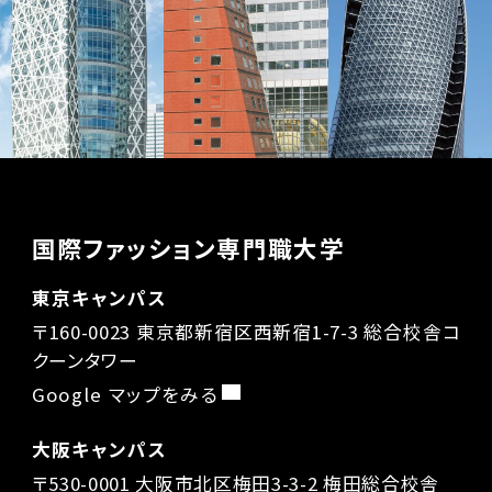
国際ファッション専門職大学
東京キャンパス
〒160-0023 東京都新宿区西新宿1-7-3 総合校舎コ
クーンタワー
Google マップをみる
大阪キャンパス
〒530-0001 大阪市北区梅田3-3-2 梅田総合校舎