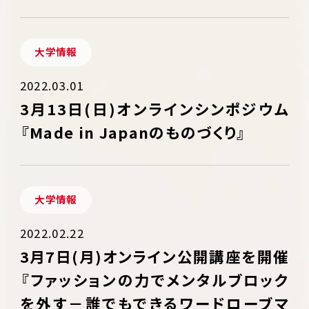
大学情報
2022.03.01
3月13日(日)オンラインシンポジウム
『Made in Japanのものづくり』
大学情報
2022.02.22
3月7日(月)オンライン公開講座を開催
『ファッションの力でメンタルブロック
を外す－誰でもできるワードローブマ