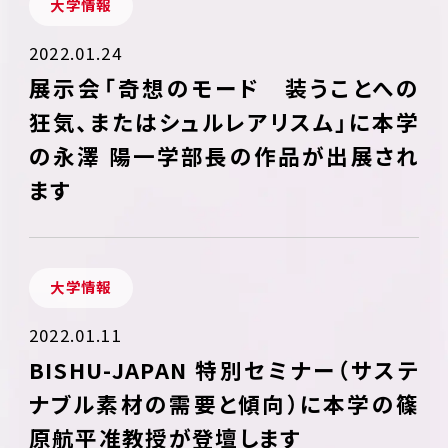
大学情報
2022.01.24
展示会「奇想のモード 装うことへの
狂気、またはシュルレアリスム」に本学
の永澤 陽一学部長の作品が出展され
ます
大学情報
2022.01.11
BISHU-JAPAN 特別セミナー（サステ
ナブル素材の需要と傾向）に本学の篠
原航平准教授が登壇します