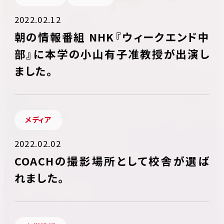
2022.02.12
朝の情報番組 NHK『ウィークエンド中
部』に本学の小山有子准教授が出演し
ました。
メディア
2022.02.02
COACHの撮影場所として校舎が選ば
れました。