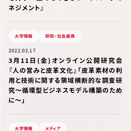
ネジメント』
大学情報
研究・社会連携
2022.02.17
3月11日(金)オンライン公開研究会
『人の営みと皮革文化』「皮革素材の利
用と技術に関する領域横断的な調査研
究～循環型ビジネスモデル構築のため
に～」
大学情報
メディア