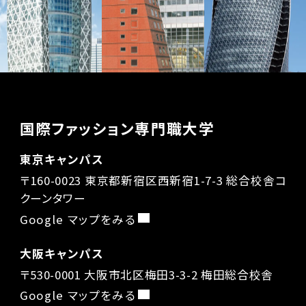
国際ファッション専門職大学
東京キャンパス
〒160-0023 東京都新宿区西新宿1-7-3 総合校舎コ
クーンタワー
Google マップをみる
大阪キャンパス
〒530-0001 大阪市北区梅田3-3-2 梅田総合校舎
Google マップをみる