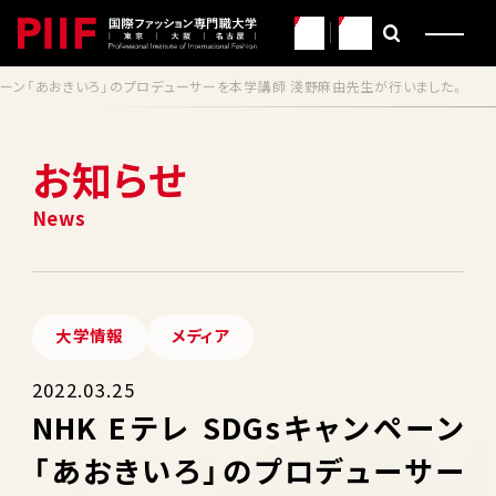
JP
EN
ャンペーン「あおきいろ」のプロデューサーを本学講師 淺野麻由先生が行いました。
お知らせ
大学情報
メディア
2022.03.25
NHK Eテレ SDGsキャンペーン
「あおきいろ」のプロデューサー