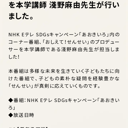
を本学講師 淺野麻由先生が行い
ました。
NHK Eテレ SDGsキャンペーン「あおきいろ」内の
コーナー番組、「おしえて！せんせい」のプロデュー
サーを本学講師である淺野麻由先生が担当しま
した！
本番組は多様な未来を生きていく子どもたちに向
けた番組で、子どもの素朴な疑問を経験豊かな
「せんせい」が真剣に応えていくものです。
◆番組：NHK Eテレ SDGsキャンペーン「あおきい
ろ」
◆放送日時