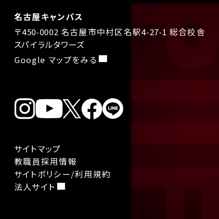
名古屋キャンパス
〒450-0002 名古屋市中村区名駅4-27-1 総合校舎
スパイラルタワーズ
Google マップをみる
サイトマップ
教職員採用情報
サイトポリシー/利用規約
法人サイト