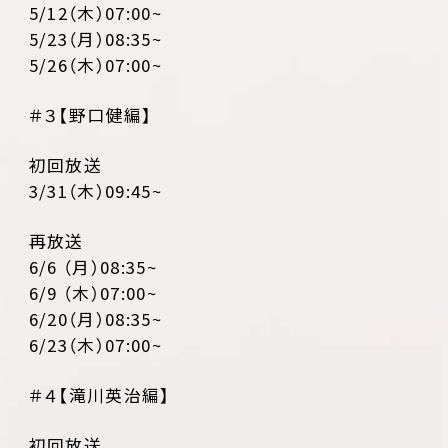
5/12（木）07:00~
5/23（月）08:35~
5/26（木）07:00~
＃３【野口健編】
初回放送
3/31（木）09:45~
再放送
6/6 （月）08:35~
6/9 （木）07:00~
6/20（月）08:35~
6/23（木）07:00~
＃４【滝川英治編】
初回放送