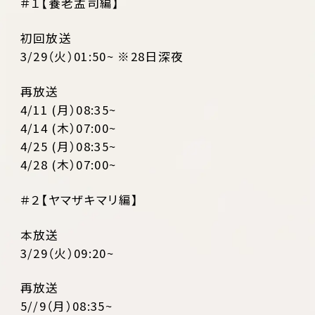
＃１【養老孟司編】
初回放送
3/29（火）01:50~ ※28日深夜
再放送
4/11 (月）08:35~
4/14 (木）07:00~
4/25 (月）08:35~
4/28 (木）07:00~
＃２【ヤマザキマリ編】
本放送
3/29（火）09:20~
再放送
5//9（月）08:35~