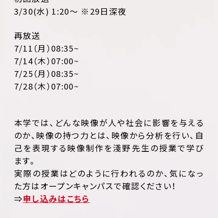
3/30(水) 1:20～ ※29日深夜
再放送
7/11（月）08:35~
7/14（木）07:00~
7/25（月）08:35~
7/28（木）07:00~
本学では、どんな映像が人や社会に影響を与える
のか、映像の持つ力とは、映像から分析を行い、自
己を表現する映像制作を淺野先生の授業で学び
ます。
実際の授業はどのように行われるのか、気になっ
た方はオープンキャンパスで確認ください！
⇒
申し込みはこちら