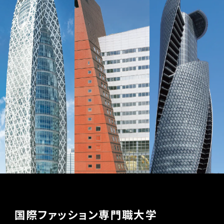
国際ファッション専門職大学