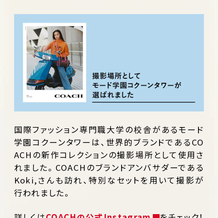
国際ファッション専門職大学の校舎があるモード
学園コクーンタワーは、世界的ブランドであるCO
ACHの新作コレクションの撮影場所として使用さ
れました。COACHのブランドアンバサダーである
Koki,さんも訪れ、特別なセットを用いて撮影が
行われました。
詳しくは
COACHの公式Instagram
をチェック！