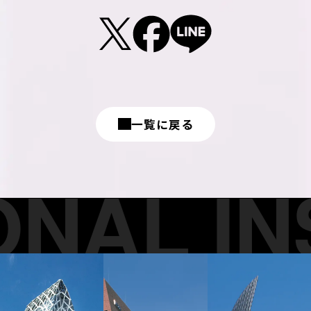
一覧に戻る
NAL INS