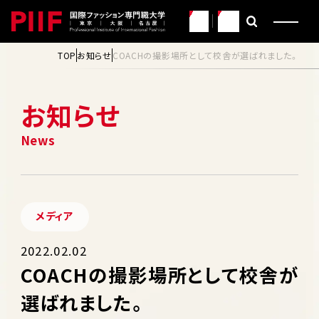
JP
EN
TOP
お知らせ
COACHの撮影場所として校舎が選ばれました。
お知らせ
メディア
2022.02.02
COACHの撮影場所として校舎が
選ばれました。