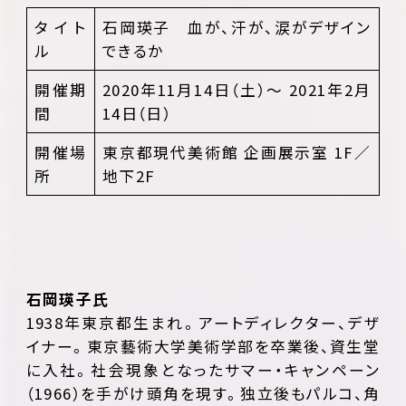
タイト
石岡瑛子 血が、汗が、涙がデザイン
ル
できるか
開催期
2020年11月14日（土）～ 2021年2月
間
14日（日）
開催場
東京都現代美術館 企画展示室 1F／
所
地下2F
石岡瑛子氏
1938年東京都生まれ。アートディレクター、デザ
イナー。東京藝術大学美術学部を卒業後、資生堂
に入社。社会現象となったサマー・キャンペーン
（1966）を手がけ頭角を現す。独立後もパルコ、角