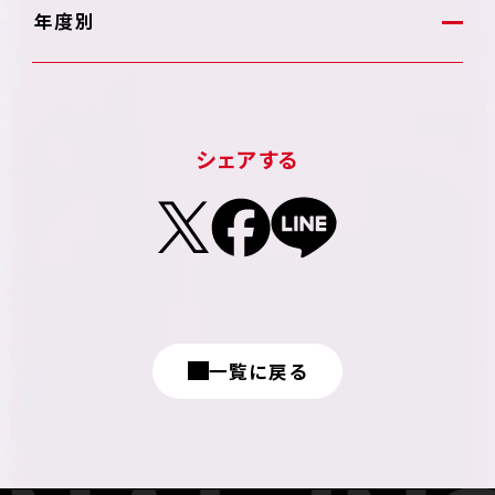
年度別
シェアする
一覧に戻る