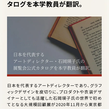
タログを本学教員が翻訳。
日本を代表するアートディレクターであり、グラフ
ィックデザインを皮切りに、プロダクトや衣装デザ
イナーとしても活躍した石岡瑛子氏の世界で初め
てとなる大規模回顧展が2020年11月から東京都