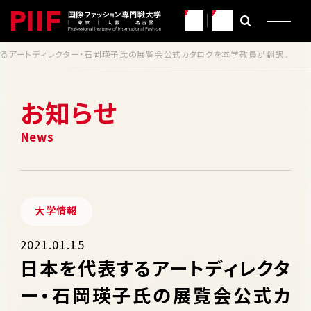
JP
EN
るアートディレクター・石岡瑛子氏の展覧会公式カタログを本学教員が翻訳。
お知らせ
大学情報
2021.01.15
日本を代表するアートディレクタ
ー・石岡瑛子氏の展覧会公式カ