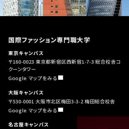
国際ファッション専門職大学
東京キャンパス
〒160-0023 東京都新宿区西新宿1-7-3 総合校舎コ
クーンタワー
Google マップをみる
大阪キャンパス
〒530-0001 大阪市北区梅田3-3-2 梅田総合校舎
Google マップをみる
名古屋キャンパス