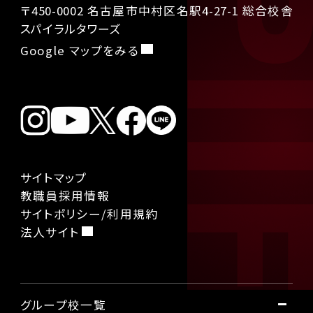
〒450-0002 名古屋市中村区名駅4-27-1 総合校舎
スパイラルタワーズ
Google マップをみる
サイトマップ
教職員採用情報
サイトポリシー/利用規約
法人サイト
グループ校一覧