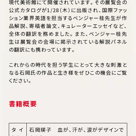
現代美術館にて開催されています。その展覧会の
公式カタログが1/28（木）に出版され、国際ファッ
ション業界英語を担当するベンジャー桂先生が作
品解説、寄稿者論文、キュレーターエッセイなど、
全体の翻訳を務めました。また、ベンジャー桂先
生は展覧会の会場に掲示されている解説パネル
の翻訳にも携わっています。
これからの時代を担う学生にとって大きな刺激と
なる石岡氏の作品と生き様をぜひこの機会にご覧
ください。
書籍概要
タイ
石岡瑛子 血が、汗が、涙がデザインで