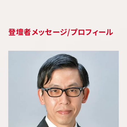
登壇者メッセージ/プロフィール