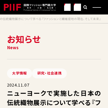
JP
EN
の伝統織物展示について学べる『ファッションと繊維産地の現在、そして未来』
お知らせ
大学情報
研究・社会連携
2024.11.07
ニューヨークで実施した日本の
伝統織物展示について学べる『フ