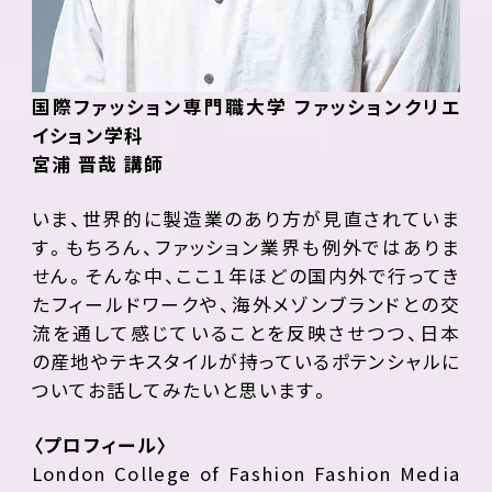
国際ファッション専門職大学 ファッションクリエ
イション学科
宮浦 晋哉 講師
いま、世界的に製造業のあり方が見直されていま
す。もちろん、ファッション業界も例外ではありま
せん。そんな中、ここ１年ほどの国内外で行ってき
たフィールドワークや、海外メゾンブランドとの交
流を通して感じていることを反映させつつ、日本
の産地やテキスタイルが持っているポテンシャルに
ついてお話してみたいと思います。
〈プロフィール〉
London College of Fashion Fashion Media