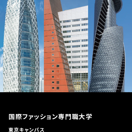
国際ファッション専門職大学
東京キャンパス