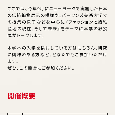
ここでは、今年9月にニューヨークで実施した日本
の伝統織物展示の模様や、パーソンズ美術大学で
の授業の様子などを中心に『ファッションと繊維
産地の現在、そして未来』をテーマに本学の教授
陣がトークします。
本学への入学を検討している方はもちろん、研究
に興味のある方など、どなたでもご参加いただけ
ます。
ぜひ、この機会にご参加ください。
開催概要