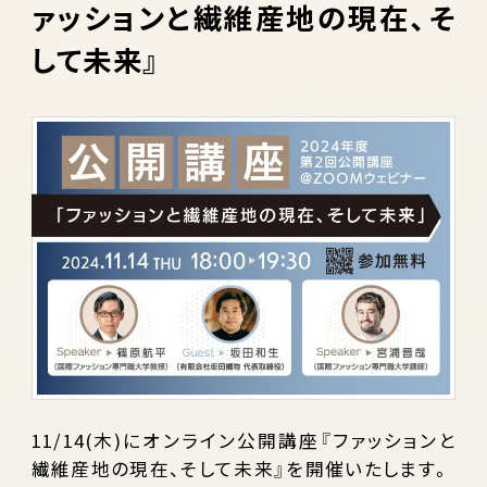
ァッションと繊維産地の現在、そ
して未来』
11/14(木)にオンライン公開講座『ファッションと
繊維産地の現在、そして未来』を開催いたします。