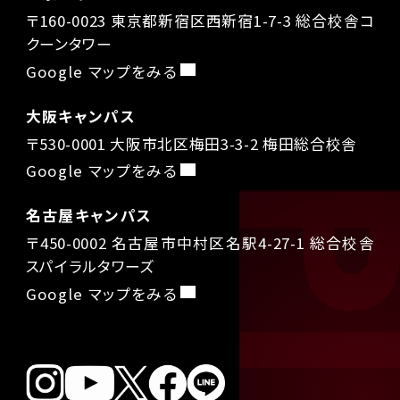
〒160-0023 東京都新宿区西新宿1-7-3 総合校舎コ
クーンタワー
Google マップをみる
大阪キャンパス
〒530-0001 大阪市北区梅田3-3-2 梅田総合校舎
Google マップをみる
名古屋キャンパス
〒450-0002 名古屋市中村区名駅4-27-1 総合校舎
スパイラルタワーズ
Google マップをみる