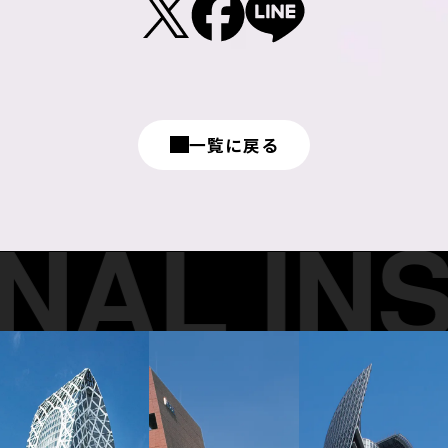
一覧に戻る
AL INST