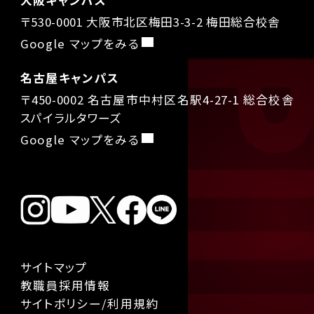
〒530-0001 大阪市北区梅田3-3-2 梅田総合校舎
Google マップをみる
名古屋キャンパス
〒450-0002 名古屋市中村区名駅4-27-1 総合校舎
スパイラルタワーズ
Google マップをみる
サイトマップ
教職員採用情報
サイトポリシー/利用規約