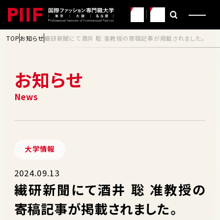
JP
EN
TOP
お知らせ
繊研新聞にて酒井 聡 准教授の寄稿記事が掲載されました。
お知らせ
大学情報
2024.09.13
繊研新聞にて酒井 聡 准教授の
寄稿記事が掲載されました。