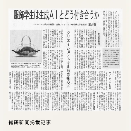
繊研新聞掲載記事