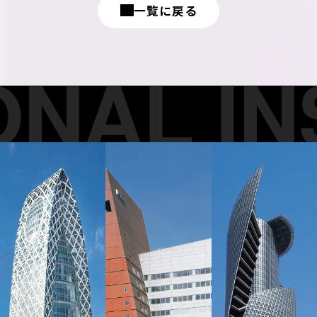
一覧に戻る
NAL INS