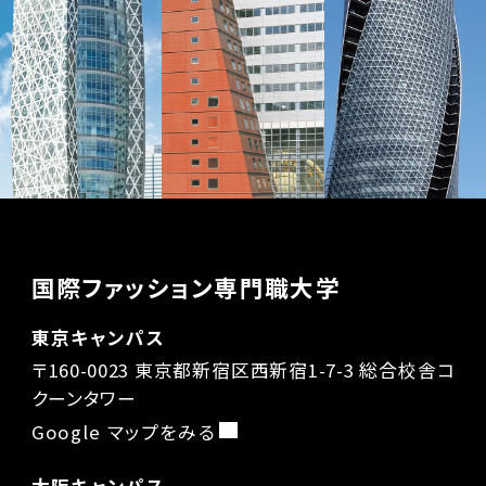
国際ファッション専門職大学
東京キャンパス
〒160-0023 東京都新宿区西新宿1-7-3 総合校舎コ
クーンタワー
Google マップをみる
大阪キャンパス