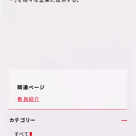
関連ページ
教員紹介
カテゴリー
すべて