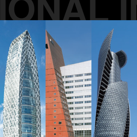
ONAL I