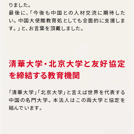
りました。
最後に、「今後も中国との人材交流に期待した
い。中国大使館教育処としても全面的に支援しま
す。」と、お言葉を頂戴しました。
清華大学・北京大学と友好協定
を締結する教育機関
「清華大学」「北京大学」と言えば世界を代表する
中国の名門大学。本法人はこの両大学と協定を
結んでいます。