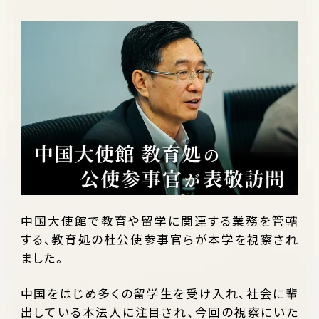
中国大使館で教育や留学に関連する業務を管轄
する、教育処の杜公使参事官らが本学を視察され
ました。
中国をはじめ多くの留学生を受け入れ、社会に輩
出している本法人に注目され、今回の視察にいた