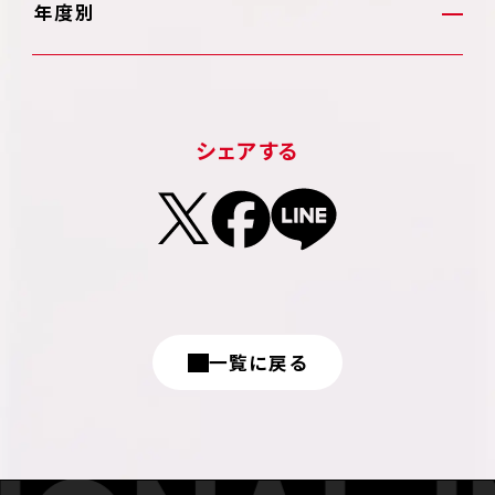
年度別
シェアする
一覧に戻る