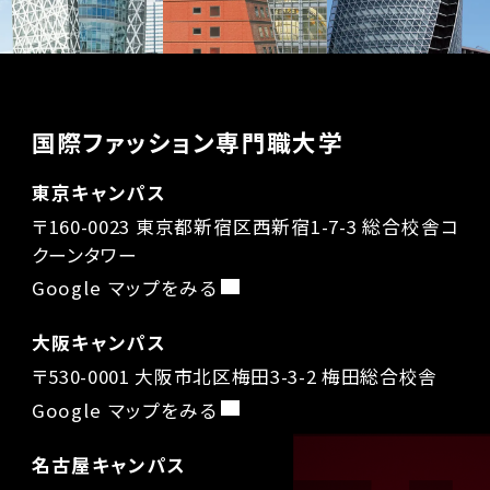
国際ファッション専門職大学
東京キャンパス
〒160-0023 東京都新宿区西新宿1-7-3 総合校舎コ
クーンタワー
Google マップをみる
大阪キャンパス
〒530-0001 大阪市北区梅田3-3-2 梅田総合校舎
Google マップをみる
名古屋キャンパス