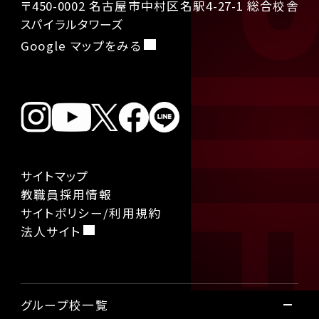
〒450-0002 名古屋市中村区名駅4-27-1 総合校舎
スパイラルタワーズ
Google マップをみる
サイトマップ
教職員採用情報
サイトポリシー/利用規約
法人サイト
グループ校一覧