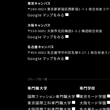
東京キャンパス
〒160-0023 東京都新宿区西新宿1-7-3 総合校舎コ
Google マップをみる
大阪キャンパス
〒530-0001 大阪市北区梅田3-3-2 梅田総合校舎
Google マップをみる
名古屋キャンパス
〒450-0002 名古屋市中村区名駅4-27-1 総合校舎
Google マップをみる
グループ校一覧
専門職大学
専門学校
国際ファッション専門職大学
東京モード学園
東京国際工科専門職大学
大阪モード学園
大阪国際工科専門職大学
名古屋モード学