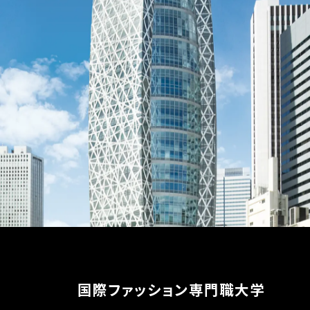
国際ファッション専門職大学