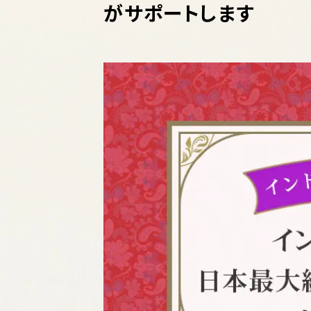
がサポートします