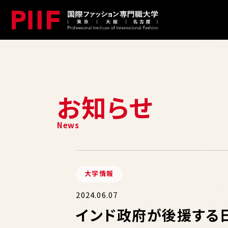
お知らせ
大学情報
2024.06.07
インド政府が後援する