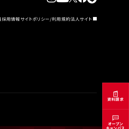
員採用情報
サイトポリシー/利用規約
法人サイト
資料請求
オープン
キャンパス