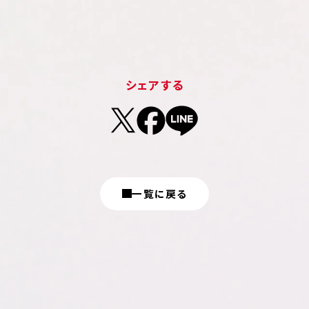
シェアする
一覧に戻る