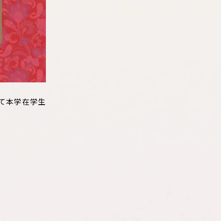
して本学在学生