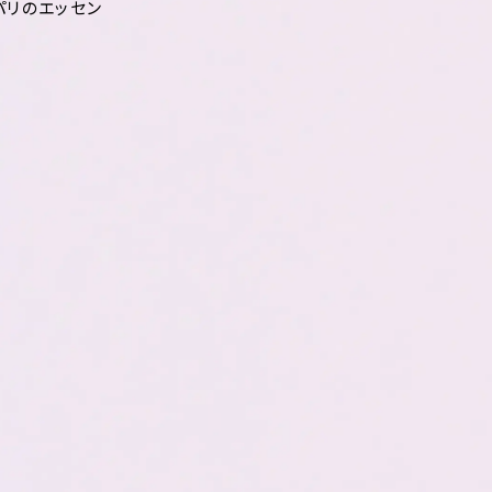
るパリのエッセン