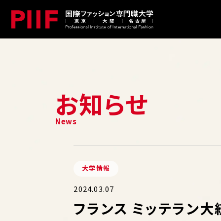
お知らせ
大学情報
2024.03.07
フランス ミッテラン大統