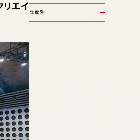
クリエイ
年度別