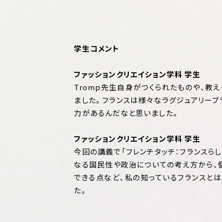
学生コメント
ファッションクリエイション学科 学生
Tromp先生自身がつくられたものや、教
ました。フランスは様々なラグジュアリーブ
力があるんだなと思いました。
ファッションクリエイション学科 学生
今回の講義で「フレンチタッチ：フランスら
なる国民性や政治についての考え方から、
できる点など、私の知っているフランスと
た。