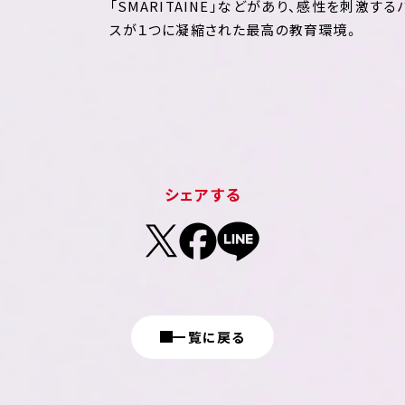
「SMARITAINE」などがあり、感性を刺激す
スが１つに凝縮された最高の教育環境。
シェアする
一覧に戻る