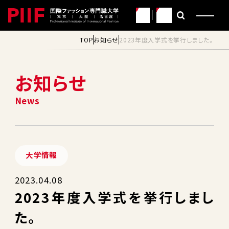
JP
EN
TOP
お知らせ
2023年度入学式を挙行しました。
お知らせ
大学情報
2023.04.08
2023年度入学式を挙行しまし
た。