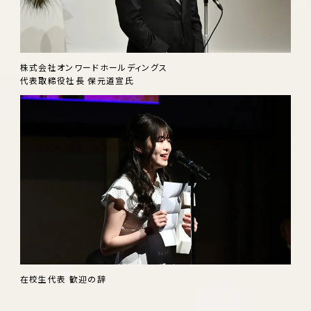
株式会社オンワードホールディングス
代表取締役社長 保元道宣氏
在校生代表 歓迎の辞