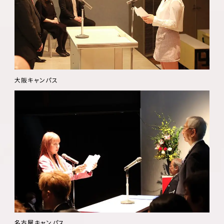
大阪キャンパス
名古屋キャンパス