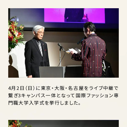
4月2日（日）に東京・大阪・名古屋をライブ中継で
繋ぎ3キャンパス一体となって国際ファッション専
門職大学入学式を挙行しました。