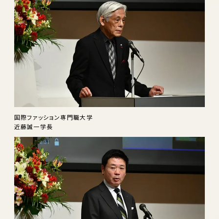
国際ファッション専門職大学
近藤誠一学長