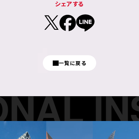
シェアする
一覧に戻る
AL INS