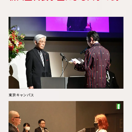
東京キャンパス