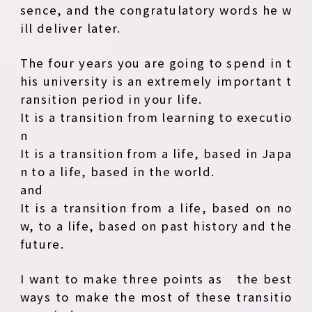
sence, and the congratulatory words he w
ill deliver later.
The four years you are going to spend in t
his university is an extremely important t
ransition period in your life.
It is a transition from learning to executio
n
It is a transition from a life, based in Japa
n to a life, based in the world.
and
It is a transition from a life, based on no
w, to a life, based on past history and the
future.
I want to make three points as the best
ways to make the most of these transitio