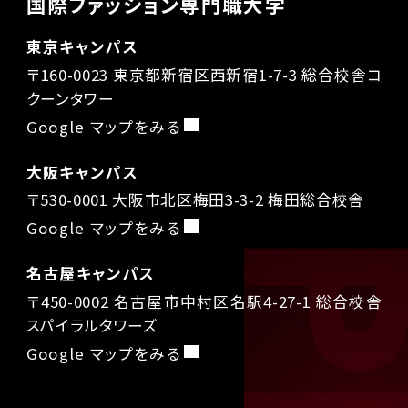
国際ファッション専門職大学
東京キャンパス
〒160-0023 東京都新宿区西新宿1-7-3 総合校舎コ
クーンタワー
Google マップをみる
大阪キャンパス
〒530-0001 大阪市北区梅田3-3-2 梅田総合校舎
Google マップをみる
名古屋キャンパス
〒450-0002 名古屋市中村区名駅4-27-1 総合校舎
スパイラルタワーズ
Google マップをみる