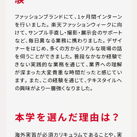
ファッションブランドにて、1ヶ月間インターン
を行いました。楽天ファッションウィークに向
けて、サンプル手直し・撮影・展示会のサポート
など、毎日異なる業務に携わりました。デザイ
ナーをはじめ、多くの方からリアルな現場の話
を伺うことができました。普段なかなか経験で
きない実践的な業務を通じて、業界への理解
が深まった大変貴重な時間だったと感じてい
ます。また、この経験を通じて、テキスタイルへ
の興味がより一層強くなりました。
本学を選んだ理由は？
海外実習が必須カリキュラムであることや、実