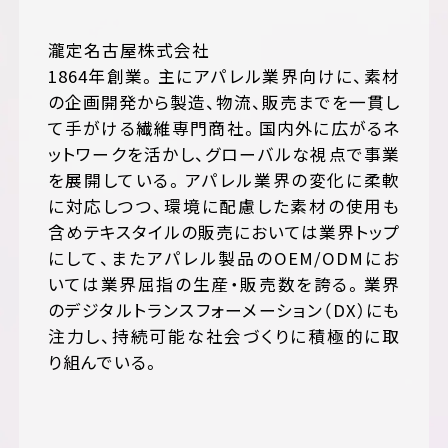
瀧定名古屋株式会社
1864年創業。主にアパレル業界向けに、素材
の企画開発から製造、物流、販売までを一貫し
て手がける繊維専門商社。国内外に広がるネ
ットワークを活かし、グローバルな視点で事業
を展開している。アパレル業界の変化に柔軟
に対応しつつ、環境に配慮した素材の使用も
含めテキスタイルの販売においては業界トップ
にして、またアパレル製品のOEM/ODMにお
いては業界屈指の生産・販売数を誇る。業界
のデジタルトランスフォーメーション（DX）にも
注力し、持続可能な社会づくりに積極的に取
り組んでいる。