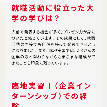
就職活動に役立った大
学の学びは？
人前で発表する機会が多く、プレゼン力が身に
ついたと感じています。その成果として、就職
活動の面接でも自信を持って発言できるよう
になりました。また、臨地実習では、たくさんの
企業の方と関わりながらさまざまな経験がで
きたことも印象に残っています。
臨地実習Ⅰ（企業イン
ターンシップ）での経
験