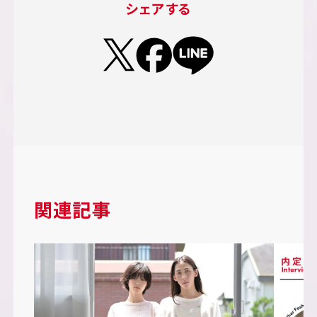
シェアする
関連記事