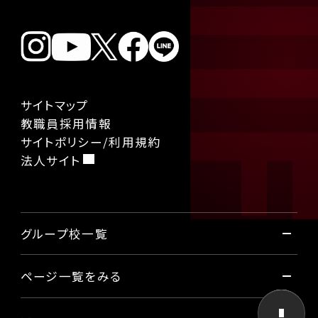
サイトマップ
教職員採用情報
サイトポリシー/利用規約
法人サイト
グループ校一覧
ページ一覧をみる
国際ファッション専門職大学