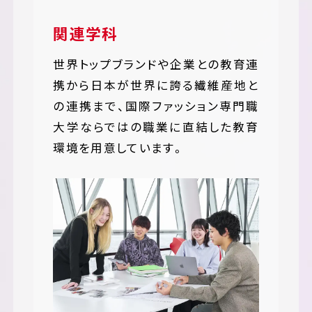
関連学科
世界トップブランドや企業との教育連
携から日本が世界に誇る繊維産地と
の連携まで、国際ファッション専門職
大学ならではの職業に直結した教育
環境を用意しています。