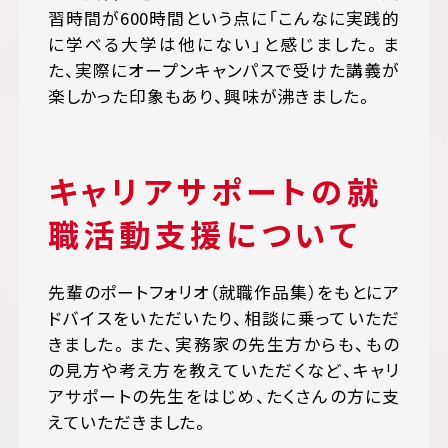
習時間が600時間という点に「こんなに実践的
に学べる大学は他にない」と感じました。ま
た、実際にオープンキャンパスで受けた講義が
楽しかった印象もあり、興味が沸きました。
キャリアサポートの就
職活動支援について
先輩のポートフォリオ（就職作品集）をもとにア
ドバイスをいただいたり、相談に乗っていただ
きました。また、実務家の先生方からも、もの
の見方や考え方を教えていただくなど、キャリ
アサポートの先生をはじめ、たくさんの方に支
えていただきました。