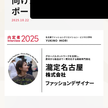
ポート
2025.10.22