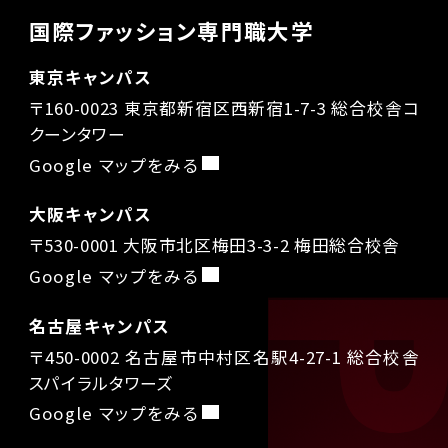
国際ファッション専門職大学
東京キャンパス
〒160-0023 東京都新宿区西新宿1-7-3 総合校舎コ
クーンタワー
Google マップをみる
大阪キャンパス
〒530-0001 大阪市北区梅田3-3-2 梅田総合校舎
Google マップをみる
名古屋キャンパス
〒450-0002 名古屋市中村区名駅4-27-1 総合校舎
スパイラルタワーズ
Google マップをみる