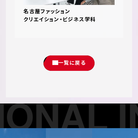
名古屋ファッション
クリエイション・ビジネス学科
一覧に戻る
ONAL IN