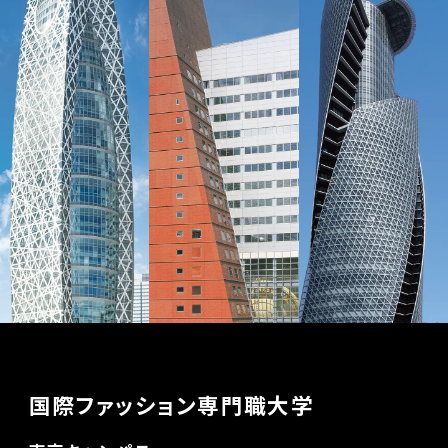
国際ファッション専門職大学