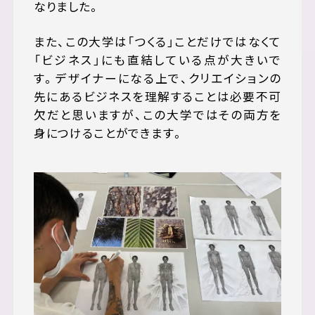
なりました。
また、この大学は「つくる」ことだけではなくて
「ビジネス」にも直結している点が大きいで
す。デザイナーになる上で、クリエイションの
先にあるビジネスを理解することは必要不可
欠だと思いますが、この大学ではその両方を
身につけることができます。