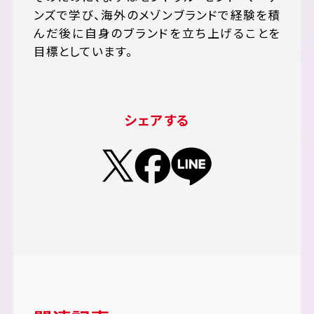
ンズで学び、海外のメゾンブランドで経験を積
んだ後に自身のブランドを立ち上げることを
目標としています。
シェアする