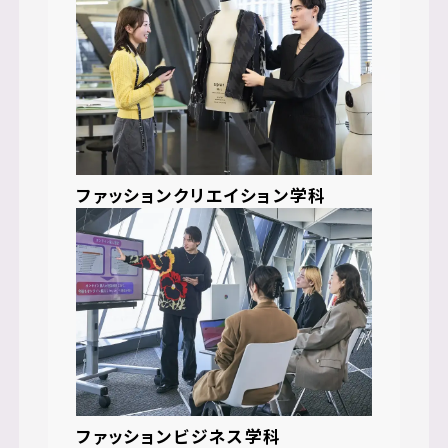
ファッションクリエイション学科
ファッションビジネス学科