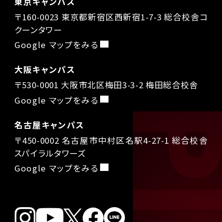
東京キャンパス
〒160-0023 東京都新宿区西新宿1-7-3 総合校舎コ
クーンタワー
Google マップをみる
大阪キャンパス
〒530-0001 大阪市北区梅田3-3-2 梅田総合校舎
Google マップをみる
名古屋キャンパス
〒450-0002 名古屋市中村区名駅4-27-1 総合校舎
スパイラルタワーズ
Google マップをみる