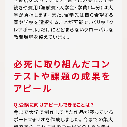
学制度を設けています。留学に必要な入学手
続きや費用（渡航費・入学金・学費1年分）は大
学が負担します。また、留学先は自ら希望する
国や学校を選択することが可能で、パリ校「ク
レアポール」だけにとどまらないグローバルな
教育環境を整えています。
必死に取り組んだコン
テストや課題の成果を
アピール
Q.受験に向けアピールできることは？
今まで大学で制作してきた作品が載っている
ポートフォリオを作成しました。今までの集大
成であり、これに目を通せばどのような考え、