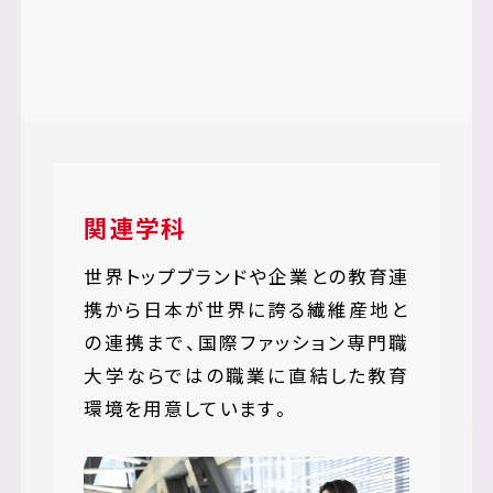
関連学科
世界トップブランドや企業との教育連
携から日本が世界に誇る繊維産地と
の連携まで、国際ファッション専門職
大学ならではの職業に直結した教育
環境を用意しています。