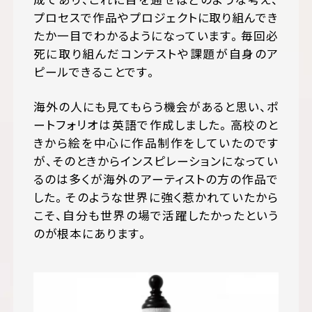
プロセスで作品やプロジェクトに取り組んでき
たか一目でわかるようになっています。毎回必
死に取り組んだコンテストや課題が自身のア
ピールできることです。
海外の人にも見てもらう機会があると思い、ポ
ートフォリオは英語で作成しました。高校のと
きから絵を中心に作品制作をしていたのです
が、そのときからインスピレーションになってい
るのは多くが海外のアーティストの方の作品で
した。そのような世界に強く惹かれていたから
こそ、自分も世界の場で活躍したかったという
のが根本にあります。