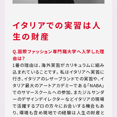
イタリアでの実習は人
生の財産
Q.国際ファッション専門職大学へ入学した理
由は？
1番の理由は、海外実習がカリキュラムに組み
込まれていることです。私はイタリアへ実習に
行き、イタリアのレザーブランドでの実習や、イ
タリア最大のアートアカデミーである「NABA」
でのサマースクールへの参加、またジルサンダ
ーのデザインデイレクターなどイタリアの現場
で活躍するプロの方々にお会いする機会もあ
り、環境も含め現地での経験は人生の財産と