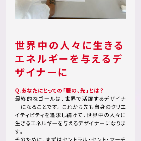
世界中の人々に生きる
エネルギーを与えるデ
ザイナーに
Q.あなたにとっての「服の、先」とは？
最終的なゴールは、世界で活躍するデザイナ
ーになることです。これから先も自身のクリエ
イティビティを追求し続けて、世界中の人々に
生きるエネルギーを与えるデザイナーになりま
す。
そのために、まずはセントラル・セント・マーチ