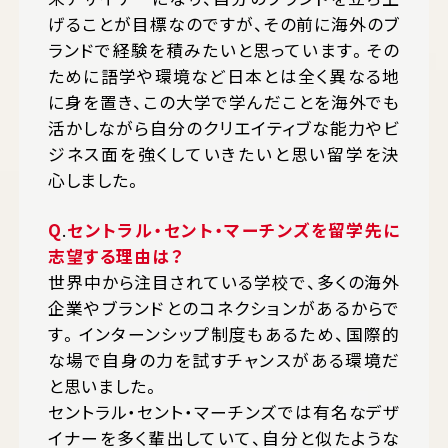
げることが目標なのですが、その前に海外のブ
ランドで経験を積みたいと思っています。その
ために語学や環境など日本とは全く異なる地
に身を置き、この大学で学んだことを海外でも
活かしながら自分のクリエイティブな能力やビ
ジネス面を強くしていきたいと思い留学を決
心しました。
Q
.
セントラル・セント・マーチンズを留学先に
志望する理由は？
世界中から注目されている学校で、多くの海外
企業やブランドとのコネクションがあるからで
す。インターンシップ制度もあるため、国際的
な場で自身の力を試すチャンスがある環境だ
と思いました。
セントラル・セント・マーチンズでは有名なデザ
イナーを多く輩出していて、自分と似たような