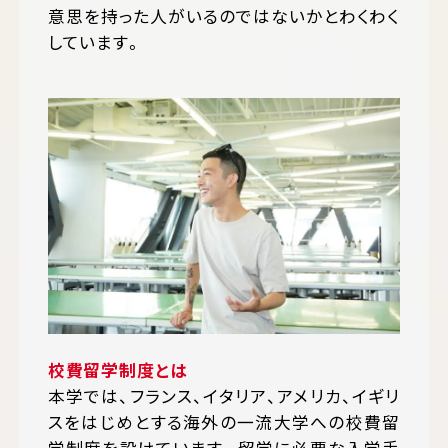
意思を持った人がいるのではないかとわくわく
しています。
校費留学制度とは
本学では、フランス、イタリア、アメリカ、イギリ
スをはじめとする海外の一流大学への校費留