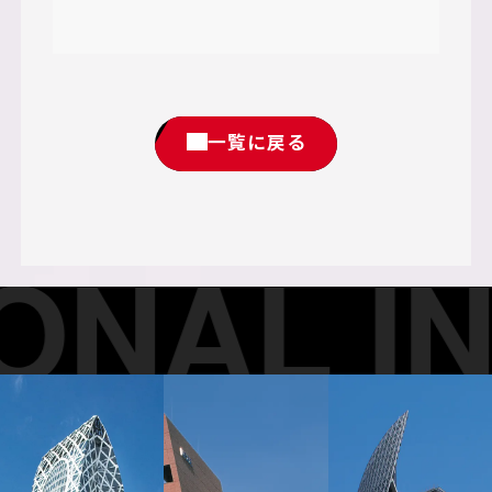
一覧に戻る
AL INS