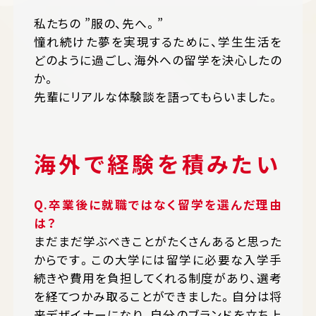
私たちの ”服の、先へ。”
憧れ続けた夢を実現するために、学⽣⽣活を
どのように過ごし、海外への留学を決心したの
か。
先輩にリアルな体験談を語ってもらいました。
海外で経験を積みたい
Q.卒業後に就職ではなく留学を選んだ理由
は？
まだまだ学ぶべきことがたくさんあると思った
からです。この大学には留学に必要な入学手
続きや費用を負担してくれる制度があり、選考
を経てつかみ取ることができました。自分は将
来デザイナーになり、自分のブランドを立ち上